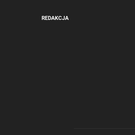
REDAKCJA