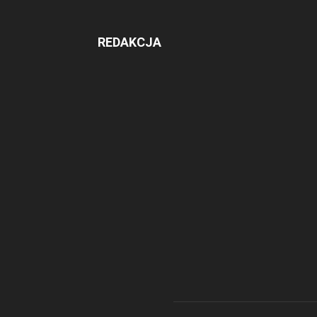
REDAKCJA