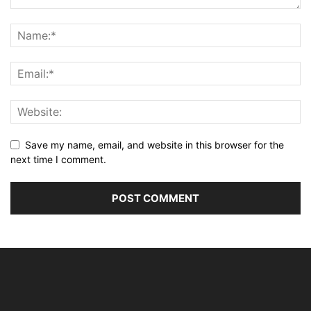
Save my name, email, and website in this browser for the
next time I comment.